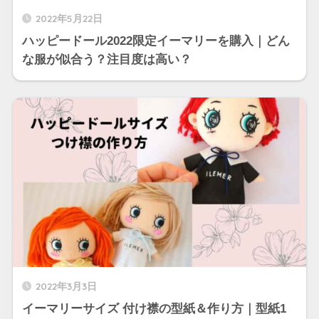
2022年5月22日
ハッピードール2022限定イーマリーを購入｜どん
な服が似合う？注目度は高い？
2022年3月3日
イーマリーサイズ 付け襟の型紙＆作り方｜型紙1