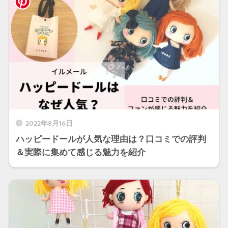
2022年8月16日
ハッピードールが人気な理由は？口コミでの評判
＆実際に集めて感じる魅力を紹介