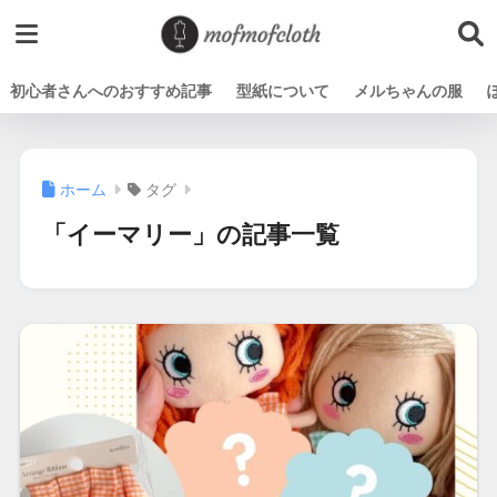
初心者さんへのおすすめ記事
型紙について
メルちゃんの服
ホーム
タグ
「イーマリー」の記事一覧