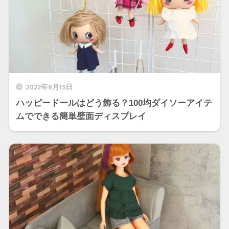
2022年8月13日
ハッピードールはどう飾る？100均ダイソーアイテ
ムでできる簡単壁面ディスプレイ