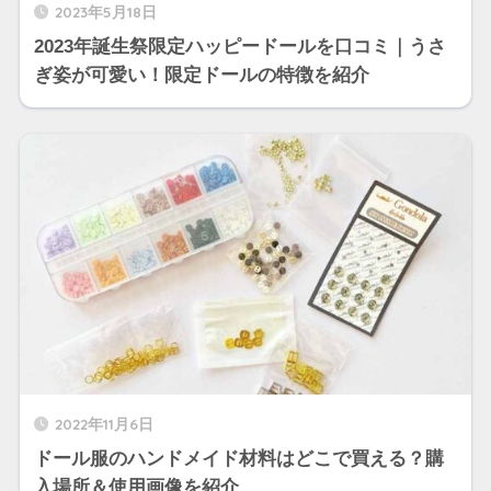
2023年5月18日
2023年誕生祭限定ハッピードールを口コミ｜うさ
ぎ姿が可愛い！限定ドールの特徴を紹介
2022年11月6日
ドール服のハンドメイド材料はどこで買える？購
入場所＆使用画像を紹介