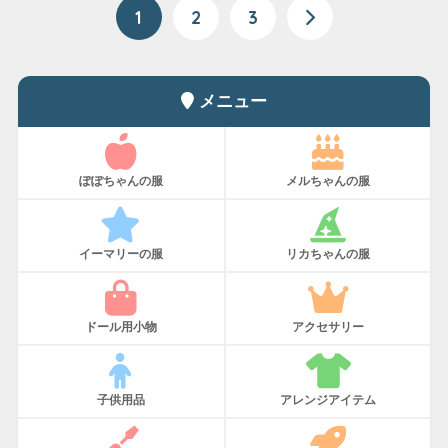
1
2
3
メニュー
ぽぽちゃんの服
メルちゃんの服
イーマリーの服
リカちゃんの服
ドール用小物
アクセサリー
子供用品
アレンジアイテム