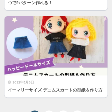
つで2パターン作れる！
2022年3月3日
イーマリーサイズ デニムスカートの型紙＆作り方