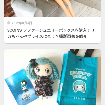
2022年8月4日
3COINS ソファージュエリーボックスを購入！リ
カちゃんやブライスに合う？撮影画像を紹介