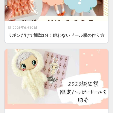
2025年6月30日
リボンだけで簡単1分！縫わないドール服の作り方