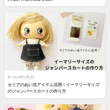
2022年11月2日
セリアのぬい活アイテム活用！イーマリーサイズ
のジャンパースカートの作り方