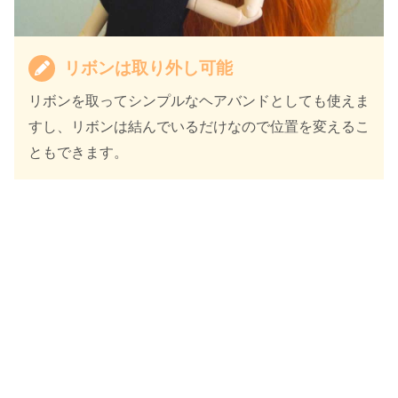
リボンは取り外し可能
リボンを取ってシンプルなヘアバンドとしても使えま
すし、リボンは結んでいるだけなので位置を変えるこ
ともできます。