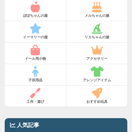
ぽぽちゃんの服
メルちゃんの服
イーマリーの服
リカちゃんの服
ドール用小物
アクセサリー
子供用品
アレンジアイテム
工作・遊び
おすすめ玩具
人気記事