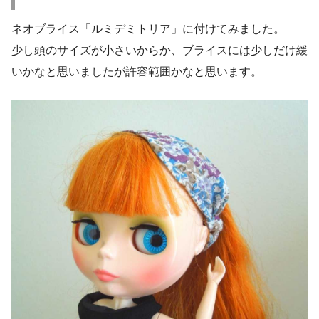
ネオブライス「ルミデミトリア」に付けてみました。
少し頭のサイズが小さいからか、ブライスには少しだけ緩
いかなと思いましたが許容範囲かなと思います。