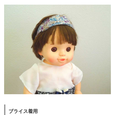
ブライス着用