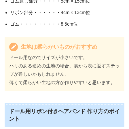
ゴム通し部分・・・・・5cm × 15cm位
リボン部分・・・・・・4cm × 13cm位
ゴム・・・・・・・・・8.5cm位
生地は柔らかいものがおすすめ
ドール用なのでサイズが小さいです。
ハリのある硬めの生地の場合、裏から表に返すステッ
プが難しいかもしれません。
薄くて柔らかい生地の方が作りやすいと思います。
ドール用リボン付きヘアバンド 作り方のポイ
ント