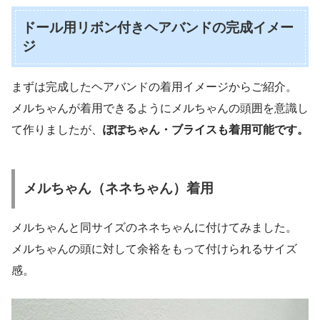
ドール用リボン付きヘアバンドの完成イメー
ジ
まずは完成したヘアバンドの着用イメージからご紹介。
メルちゃんが着用できるようにメルちゃんの頭囲を意識し
て作りましたが、
ぽぽちゃん・ブライスも着用可能です。
メルちゃん（ネネちゃん）着用
メルちゃんと同サイズのネネちゃんに付けてみました。
メルちゃんの頭に対して余裕をもって付けられるサイズ
感。