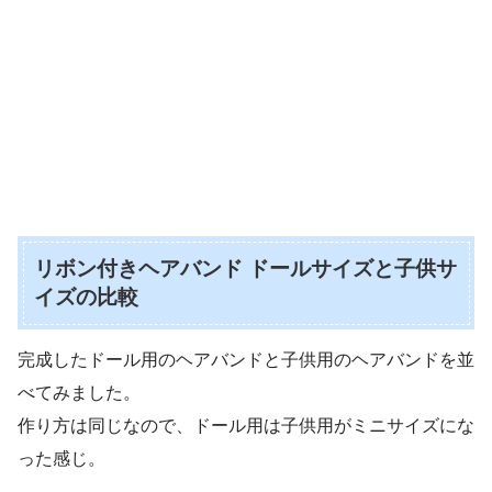
リボン付きヘアバンド ドールサイズと子供サ
イズの比較
完成したドール用のヘアバンドと子供用のヘアバンドを並
べてみました。
作り方は同じなので、ドール用は子供用がミニサイズにな
った感じ。