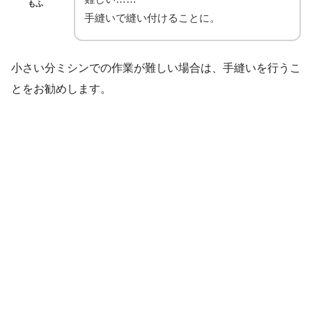
もふ
手縫いで縫い付けることに。
小さい分ミシンでの作業が難しい場合は、手縫いを行うこ
とをお勧めします。