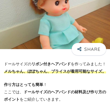
ドールサイズの
リボン付きヘアバンド
を作ってみました！
メルちゃん、ぽぽちゃん、ブライスが着用可能なサイズ。
作り方はとっても簡単
！
ここでは、
ドールサイズのヘアバンドの材料及び作り方の
ポイント
をご紹介していきます。