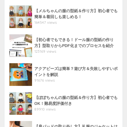
【メルちゃんの服の型紙＆作り方】初心者でも
簡単＆着回しも楽しめる！
164547 views
【初心者でもできる！ドール服の型紙の作り
方】型取りからPDF化までのプロセスを紹介
123169 views
アクアビーズは簡単？遊び方＆失敗しやすいポ
イントを解説
91676 views
【ぽぽちゃんの服の型紙＆作り方】初心者でも
OK！難易度評価付き
89910 views
【肩パッドの取り外し方】礼服のジャケットは