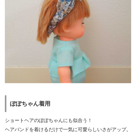
ぽぽちゃん着用
ショートヘアのぽぽちゃんにも似合う！
ヘアバンドを着けるだけで一気に可愛らしいさがアップ。