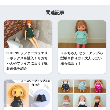
関連記事
3COINS ソファージュエリ
メルちゃん セットアップの
ーボックスを購入！リカち
型紙＆作り方｜大人っぽい
ゃんやブライスに合う？撮
服も似合う！
影画像を紹介