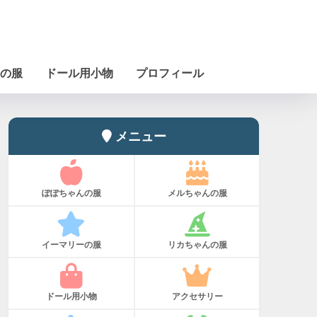
の服
ドール用小物
プロフィール
メニュー
ぽぽちゃんの服
メルちゃんの服
イーマリーの服
リカちゃんの服
ドール用小物
アクセサリー